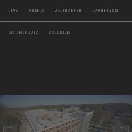
LIVE
ARCHIV
ZEITRAFFER
IMPRESSUM
DATENSCHUTZ
VOLLBILD