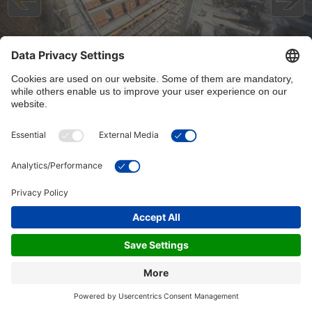
2/18/2025, 2:30:00 PM